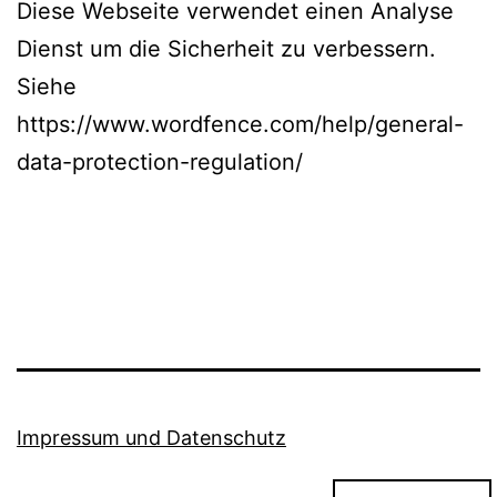
Diese Webseite verwendet einen Analyse
Dienst um die Sicherheit zu verbessern.
Siehe
https://www.wordfence.com/help/general-
data-protection-regulation/
Impressum und Datenschutz