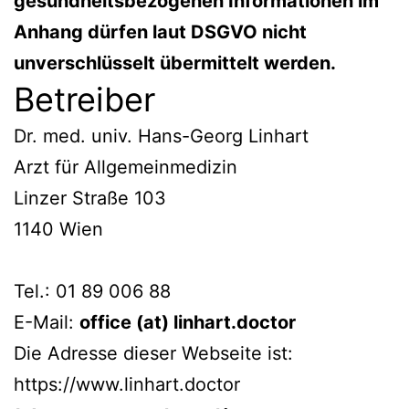
gesundheitsbezogenen Informationen im
Anhang dürfen laut DSGVO nicht
unverschlüsselt übermittelt werden.
Betreiber
Dr. med. univ. Hans-Georg Linhart
Arzt für Allgemeinmedizin
Linzer Straße 103
1140 Wien
Tel.: 01 89 006 88
E-Mail:
office (at) linhart.doctor
Die Adresse dieser Webseite ist:
https://www.linhart.doctor