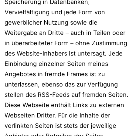
Speicherung in Datenbanken,
Vervielfältigung und jede Form von
gewerblicher Nutzung sowie die
Weitergabe an Dritte – auch in Teilen oder
in überarbeiteter Form – ohne Zustimmung
des Website-Inhabers ist untersagt. Jede
Einbindung einzelner Seiten meines
Angebotes in fremde Frames ist zu
unterlassen, ebenso das zur Verfügung
stellen des RSS-Feeds auf fremden Seiten.
Diese Webseite enthält Links zu externen
Webseiten Dritter. Für die Inhalte der
verlinkten Seiten ist stets der jeweilige
Anbieter oder Betreiber der Seiten