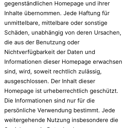
gegenständlichen Homepage und ihrer
Inhalte übernommen. Jede Haftung für
unmittelbare, mittelbare oder sonstige
Schäden, unabhängig von deren Ursachen,
die aus der Benutzung oder
Nichtverfügbarkeit der Daten und
Informationen dieser Homepage erwachsen
sind, wird, soweit rechtlich zulässig,
ausgeschlossen. Der Inhalt dieser
Homepage ist urheberrechtlich geschützt.
Die Informationen sind nur für die
persönliche Verwendung bestimmt. Jede
weitergehende Nutzung insbesondere die