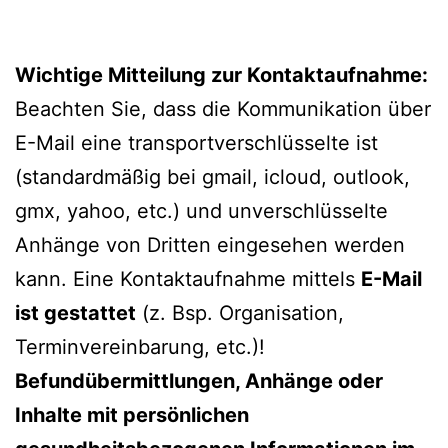
Wichtige Mitteilung zur Kontaktaufnahme:
Beachten Sie, dass die Kommunikation über
E-Mail eine transportverschlüsselte ist
(standardmäßig bei gmail, icloud, outlook,
gmx, yahoo, etc.) und unverschlüsselte
Anhänge von Dritten eingesehen werden
kann. Eine Kontaktaufnahme mittels
E-Mail
ist gestattet
(z. Bsp. Organisation,
Terminvereinbarung, etc.)!
Befundübermittlungen, Anhänge oder
Inhalte mit persönlichen