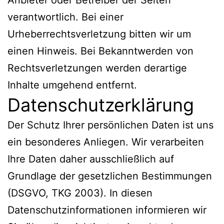
verantwortlich. Bei einer
Urheberrechtsverletzung bitten wir um
einen Hinweis. Bei Bekanntwerden von
Rechtsverletzungen werden derartige
Inhalte umgehend entfernt.
Datenschutzerklärung
Der Schutz Ihrer persönlichen Daten ist uns
ein besonderes Anliegen. Wir verarbeiten
Ihre Daten daher ausschließlich auf
Grundlage der gesetzlichen Bestimmungen
(DSGVO, TKG 2003). In diesen
Datenschutzinformationen informieren wir