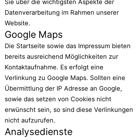
Sie über die wichtigsten Aspekte der
Datenverarbeitung im Rahmen unserer
Website.
Google Maps
Die Startseite sowie das Impressum bieten
bereits ausreichend Möglichkeiten zur
Kontaktaufnahme. Es erfolgt eine
Verlinkung zu Google Maps. Sollten eine
Übermittlung der IP Adresse an Google,
sowie das setzen von Cookies nicht
erwünscht sein, so sind diese Verlinkungen
nicht aufzurufen.
Analysedienste