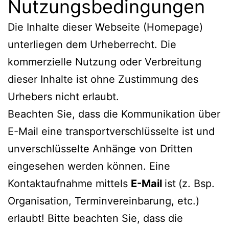
Nutzungsbedingungen
Die Inhalte dieser Webseite (Homepage)
unterliegen dem Urheberrecht. Die
kommerzielle Nutzung oder Verbreitung
dieser Inhalte ist ohne Zustimmung des
Urhebers nicht erlaubt.
Beachten Sie, dass die Kommunikation über
E-Mail eine transportverschlüsselte ist und
unverschlüsselte Anhänge von Dritten
eingesehen werden können. Eine
Kontaktaufnahme mittels
E-Mail
ist
(z. Bsp.
Organisation, Terminvereinbarung, etc.)
erlaubt! Bitte beachten Sie, dass die