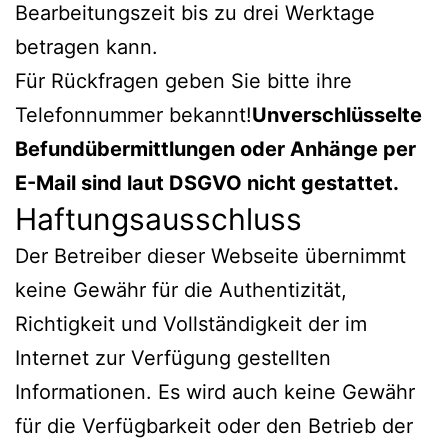
Bearbeitungszeit bis zu drei Werktage
betragen kann.
Für Rückfragen geben Sie bitte ihre
Telefonnummer bekannt!
Unverschlüsselte
Befundübermittlungen oder Anhänge per
E-Mail sind laut DSGVO nicht gestattet.
Haftungsausschluss
Der Betreiber dieser Webseite übernimmt
keine Gewähr für die Authentizität,
Richtigkeit und Vollständigkeit der im
Internet zur Verfügung gestellten
Informationen. Es wird auch keine Gewähr
für die Verfügbarkeit oder den Betrieb der